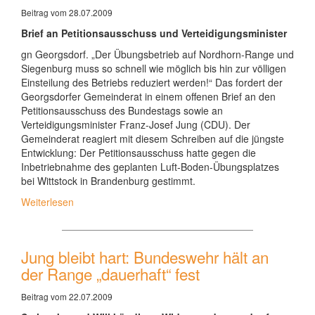
Beitrag vom 28.07.2009
Brief an Petitionsausschuss und Verteidigungsminister
gn Georgsdorf. „Der Übungsbetrieb auf Nordhorn-Range und
Siegenburg muss so schnell wie möglich bis hin zur völligen
Einsteilung des Betriebs reduziert werden!“ Das fordert der
Georgsdorfer Gemeinderat in einem offenen Brief an den
Petitionsausschuss des Bundestags sowie an
Verteidigungsminister Franz-Josef Jung (CDU). Der
Gemeinderat reagiert mit diesem Schreiben auf die jüngste
Entwicklung: Der Petitionsausschuss hatte gegen die
Inbetriebnahme des geplanten Luft-Boden-Übungsplatzes
bei Wittstock in Brandenburg gestimmt.
Weiterlesen
Jung bleibt hart: Bundeswehr hält an
der Range „dauerhaft“ fest
Beitrag vom 22.07.2009