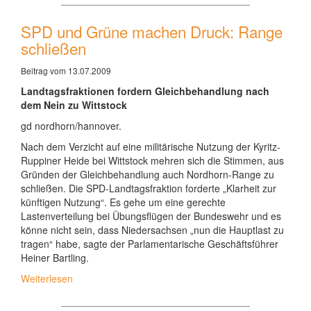
SPD und Grüne machen Druck: Range
schließen
Beitrag vom 13.07.2009
Landtagsfraktionen fordern Gleichbehandlung nach
dem Nein zu Wittstock
gd nordhorn/hannover.
Nach dem Verzicht auf eine militärische Nutzung der Kyritz-
Ruppiner Heide bei Wittstock mehren sich die Stimmen, aus
Gründen der Gleichbehandlung auch Nordhorn-Range zu
schließen. Die SPD-Landtagsfraktion forderte „Klarheit zur
künftigen Nutzung“. Es gehe um eine gerechte
Lastenverteilung bei Übungsflügen der Bundeswehr und es
könne nicht sein, dass Niedersachsen „nun die Hauptlast zu
tragen“ habe, sagte der Parlamentarische Geschäftsführer
Heiner Bartling.
Weiterlesen