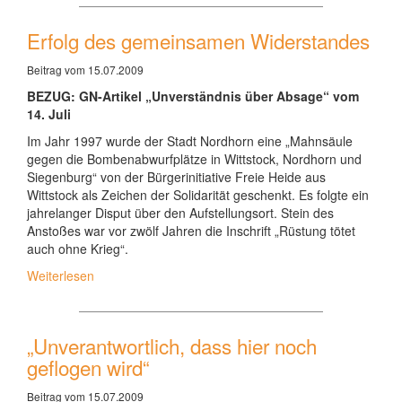
Erfolg des gemeinsamen Widerstandes
Beitrag vom 15.07.2009
BEZUG: GN-Artikel „Unverständnis über Absage“ vom
14. Juli
Im Jahr 1997 wurde der Stadt Nordhorn eine „Mahnsäule
gegen die Bombenabwurfplätze in Wittstock, Nordhorn und
Siegenburg“ von der Bürgerinitiative Freie Heide aus
Wittstock als Zeichen der Solidarität geschenkt. Es folgte ein
jahrelanger Disput über den Aufstellungsort. Stein des
Anstoßes war vor zwölf Jahren die Inschrift „Rüstung tötet
auch ohne Krieg“.
Weiterlesen
„Unverantwortlich, dass hier noch
geflogen wird“
Beitrag vom 15.07.2009