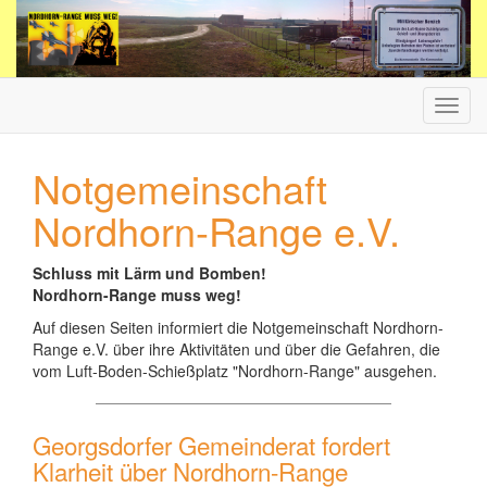
Haup
ein-/
Notgemeinschaft
Nordhorn-Range e.V.
Schluss mit Lärm und Bomben!
Nordhorn-Range muss weg!
Auf diesen Seiten informiert die Notgemeinschaft Nordhorn-
Range e.V. über ihre Aktivitäten und über die Gefahren, die
vom Luft-Boden-Schießplatz "Nordhorn-Range" ausgehen.
Georgsdorfer Gemeinderat fordert
Klarheit über Nordhorn-Range