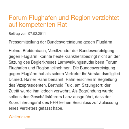
Forum Flughafen und Region verzichtet
auf kompetenten Rat
Beitrag vom 07.02.2011
Pressemitteilung der Bundesvereinigung gegen Fluglärm
Helmut Breidenbach, Vorsitzender der Bundesvereinigung
gegen Fluglärm, konnte heute krankheitsbedingt nicht an der
Sitzung des Begleitkreises Lärmwirkungsstudie beim Forum
Flughafen und Region teilnehmen. Die Bundesvereinigung
gegen Fluglärm hat als seinen Vertreter ihr Vorstandsmitglied
Dr.med. Rainer Rahn benannt. Rahn erschien in Begleitung
des Vizepräsidenten, Berthold Fuld, am Sitzungsort; der
Zutritt wurde ihm jedoch verwehrt. Als Begründung wurde
seitens des Geschäftsführers Lanz ausgeführt, dass der
Koordinierungsrat des FFR keinen Beschluss zur Zulassung
eines Vertreters gefasst habe.
Weiterlesen