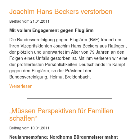
Joachim Hans Beckers verstorben
Beitrag vom 21.01.2011
Mit vollem Engagement gegen Fluglärm
Die Bundesvereinigung gegen Fluglärm (BVF) trauert um
ihren Vizepräsidenten Joachim Hans Beckers aus Ratingen,
der plötzlich und unerwartet im Alter von 79 Jahren an den
Folgen eines Unfalls gestorben ist. Mit ihm verlieren wir eine
der profiliertesten Persönlichkeiten Deutschlands im Kampf
gegen den Fluglärm, so der Präsident der
Bundesvereinigung, Helmut Breidenbach.
Weiterlesen
„Müssen Perspektiven für Familien
schaffen“
Beitrag vom 10.01.2011
Neujahrsempfang: Nordhorns Bürgermeister mahnt