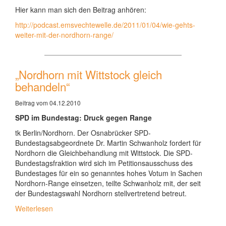
Hier kann man sich den Beitrag anhören:
http://podcast.emsvechtewelle.de/2011/01/04/wie-gehts-
weiter-mit-der-nordhorn-range/
„Nordhorn mit Wittstock gleich
behandeln“
Beitrag vom 04.12.2010
SPD im Bundestag: Druck gegen Range
tk Berlin/Nordhorn. Der Osnabrücker SPD-
Bundestagsabgeordnete Dr. Martin Schwanholz fordert für
Nordhorn die Gleichbehandlung mit Wittstock. Die SPD-
Bundestagsfraktion wird sich im Petitionsausschuss des
Bundestages für ein so genanntes hohes Votum in Sachen
Nordhorn-Range einsetzen, teilte Schwanholz mit, der seit
der Bundestagswahl Nordhorn stellvertretend betreut.
Weiterlesen