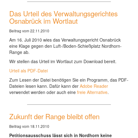
Das Urteil des Verwaltungsgerichtes
Osnabrück im Wortlaut
Beitrag vom 22.11.2010
Am 16. Juli 2010 wies das Verwaltungsgericht Osnabrück
eine Klage gegen den Luft-/Boden-Schießplatz Nordhorn-
Range ab.
Wir stellen das Urteil im Wortlaut zum Download bereit.
Urteil als PDF-Datei
Zum Lesen der Datei benötigen Sie ein Programm, das PDF-
Dateien lesen kann. Dafür kann der
Adobe Reader
verwendet werden oder auch eine
freie Alternative
.
Zukunft der Range bleibt offen
Beitrag vom 18.11.2010
Petitionsausschuss lässt sich in Nordhorn keine