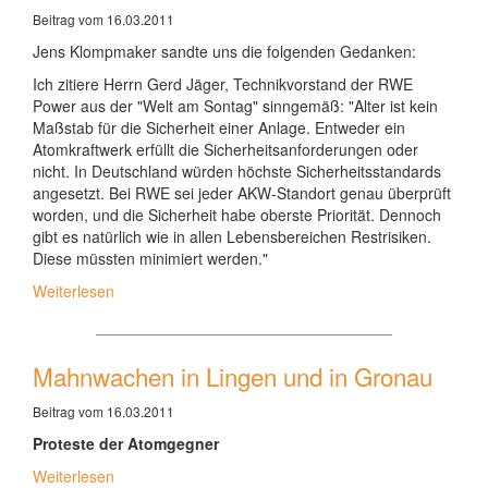
Beitrag vom 16.03.2011
Jens Klompmaker sandte uns die folgenden Gedanken:
Ich zitiere Herrn Gerd Jäger, Technikvorstand der RWE
Power aus der "Welt am Sontag" sinngemäß: "Alter ist kein
Maßstab für die Sicherheit einer Anlage. Entweder ein
Atomkraftwerk erfüllt die Sicherheitsanforderungen oder
nicht. In Deutschland würden höchste Sicherheitsstandards
angesetzt. Bei RWE sei jeder AKW-Standort genau überprüft
worden, und die Sicherheit habe oberste Priorität. Dennoch
gibt es natürlich wie in allen Lebensbereichen Restrisiken.
Diese müssten minimiert werden."
Weiterlesen
Mahnwachen in Lingen und in Gronau
Beitrag vom 16.03.2011
Proteste der Atomgegner
Weiterlesen