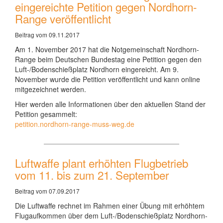
eingereichte Petition gegen Nordhorn-
Range veröffentlicht
Beitrag vom 09.11.2017
Am 1. November 2017 hat die Notgemeinschaft Nordhorn-
Range beim Deutschen Bundestag eine Petition gegen den
Luft-/Bodenschießplatz Nordhorn eingereicht. Am 9.
November wurde die Petition veröffentlicht und kann online
mitgezeichnet werden.
Hier werden alle Informationen über den aktuellen Stand der
Petition gesammelt:
petition.nordhorn-range-muss-weg.de
Luftwaffe plant erhöhten Flugbetrieb
vom 11. bis zum 21. September
Beitrag vom 07.09.2017
Die Luftwaffe rechnet im Rahmen einer Übung mit erhöhtem
Flugaufkommen über dem Luft-/Bodenschießplatz Nordhorn-