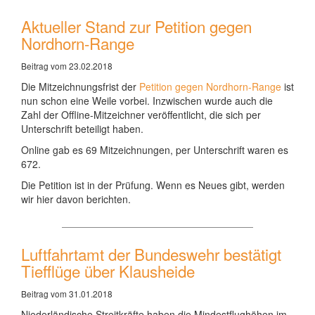
Aktueller Stand zur Petition gegen
Nordhorn-Range
Beitrag vom 23.02.2018
Die Mitzeichnungsfrist der
Petition gegen Nordhorn-Range
ist
nun schon eine Weile vorbei. Inzwischen wurde auch die
Zahl der Offline-Mitzeichner veröffentlicht, die sich per
Unterschrift beteiligt haben.
Online gab es 69 Mitzeichnungen, per Unterschrift waren es
672.
Die Petition ist in der Prüfung. Wenn es Neues gibt, werden
wir hier davon berichten.
Luftfahrtamt der Bundeswehr bestätigt
Tiefflüge über Klausheide
Beitrag vom 31.01.2018
Niederländische Streitkräfte haben die Mindestflughöhen im