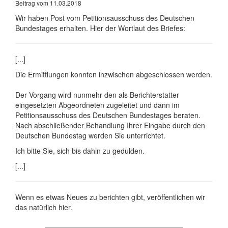
Beitrag vom 11.03.2018
Wir haben Post vom Petitionsausschuss des Deutschen
Bundestages erhalten. Hier der Wortlaut des Briefes:
[...]
Die Ermittlungen konnten inzwischen abgeschlossen werden.
Der Vorgang wird nunmehr den als Berichterstatter
eingesetzten Abgeordneten zugeleitet und dann im
Petitionsausschuss des Deutschen Bundestages beraten.
Nach abschließender Behandlung Ihrer Eingabe durch den
Deutschen Bundestag werden Sie unterrichtet.
Ich bitte Sie, sich bis dahin zu gedulden.
[...]
Wenn es etwas Neues zu berichten gibt, veröffentlichen wir
das natürlich hier.