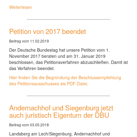
Weiterlesen
Petition von 2017 beendet
Beitrag vom 11.02.2019
Der Deutsche Bundestag hat unsere Petition vom 1.
November 2017 beraten und am 31. Januar 2019
beschlossen, das Petitionsverfahren abzuschließen. Damit ist
das Verfahren beendet.
Hier finden Sie die Begründung der Beschlussempfehlung
des Petitionsausschusses als PDF-Datei.
Andernachhof und Siegenburg jetzt
auch juristisch Eigentum der DBU
Beitrag vom 03.05.2018
Landsberg am Lech/Siegenburg. Andernachhof und