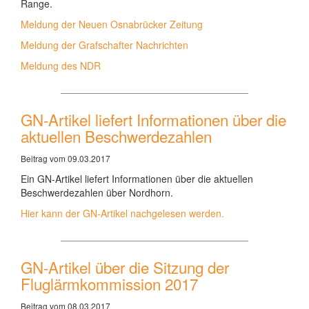
Range.
Meldung der Neuen Osnabrücker Zeitung
Meldung der Grafschafter Nachrichten
Meldung des NDR
GN-Artikel liefert Informationen über die
aktuellen Beschwerdezahlen
Beitrag vom 09.03.2017
Ein GN-Artikel liefert Informationen über die aktuellen
Beschwerdezahlen über Nordhorn.
Hier kann der GN-Artikel nachgelesen werden.
GN-Artikel über die Sitzung der
Fluglärmkommission 2017
Beitrag vom 08.03.2017