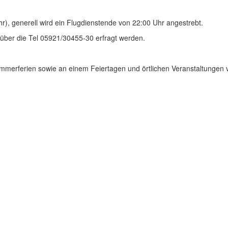
), generell wird ein Flugdienstende von 22:00 Uhr angestrebt.
über die Tel 05921/30455-30 erfragt werden.
ommerferien sowie an einem Feiertagen und örtlichen Veranstaltungen v