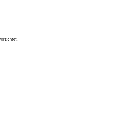
erzichtet.