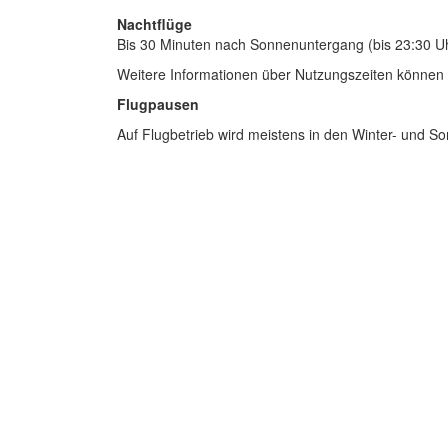
Nachtflüge
Bis 30 Minuten nach Sonnenuntergang (bis 23:30 Uhr
Weitere Informationen über Nutzungszeiten können 
Flugpausen
Auf Flugbetrieb wird meistens in den Winter- und S