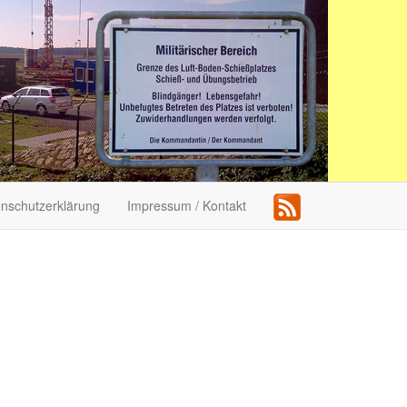
nschutzerklärung
Impressum / Kontakt