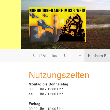
Start / Aktuelles
Über uns
Nordhorn-Ra
Nutzungszeiten
Montag bis Donnerstag
09:00 Uhr - 12:00 Uhr
14:00 Uhr - 17:00 Uhr
Freitag
09:00 Uhr - 12:00 Uhr