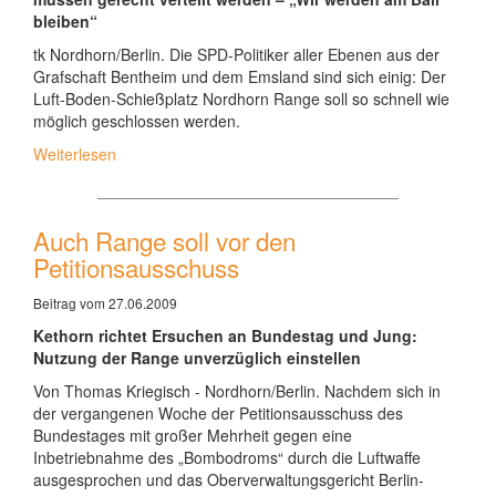
bleiben“
tk Nordhorn/Berlin. Die SPD-Politiker aller Ebenen aus der
Grafschaft Bentheim und dem Emsland sind sich einig: Der
Luft-Boden-Schießplatz Nordhorn Range soll so schnell wie
möglich geschlossen werden.
Weiterlesen
Auch Range soll vor den
Petitionsausschuss
Beitrag vom 27.06.2009
Kethorn richtet Ersuchen an Bundestag und Jung:
Nutzung der Range unverzüglich einstellen
Von Thomas Kriegisch - Nordhorn/Berlin. Nachdem sich in
der vergangenen Woche der Petitionsausschuss des
Bundestages mit großer Mehrheit gegen eine
Inbetriebnahme des „Bombodroms“ durch die Luftwaffe
ausgesprochen und das Oberverwaltungsgericht Berlin-