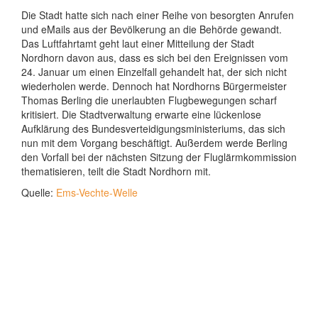
Die Stadt hatte sich nach einer Reihe von besorgten Anrufen
und eMails aus der Bevölkerung an die Behörde gewandt.
Das Luftfahrtamt geht laut einer Mitteilung der Stadt
Nordhorn davon aus, dass es sich bei den Ereignissen vom
24. Januar um einen Einzelfall gehandelt hat, der sich nicht
wiederholen werde. Dennoch hat Nordhorns Bürgermeister
Thomas Berling die unerlaubten Flugbewegungen scharf
kritisiert. Die Stadtverwaltung erwarte eine lückenlose
Aufklärung des Bundesverteidigungsministeriums, das sich
nun mit dem Vorgang beschäftigt. Außerdem werde Berling
den Vorfall bei der nächsten Sitzung der Fluglärmkommission
thematisieren, teilt die Stadt Nordhorn mit.
Quelle:
Ems-Vechte-Welle