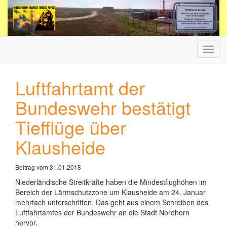
Haup
ein-/
Luftfahrtamt der
Bundeswehr bestätigt
Tiefflüge über
Klausheide
Beitrag vom 31.01.2018
Niederländische Streitkräfte haben die Mindestflughöhen im
Bereich der Lärmschutzzone um Klausheide am 24. Januar
mehrfach unterschritten. Das geht aus einem Schreiben des
Luftfahrtamtes der Bundeswehr an die Stadt Nordhorn
hervor.