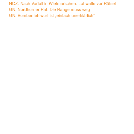
NOZ: Nach Vorfall in Wietmarschen: Luftwaffe vor Rätsel
GN: Nordhorner Rat: Die Range muss weg
GN: Bombenfehlwurf ist „einfach unerklärlich“