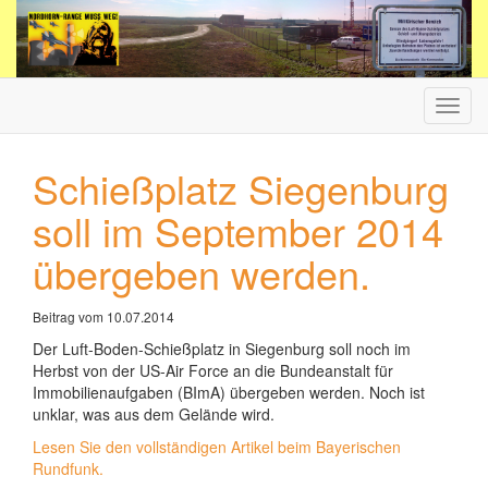
Haup
ein-/
Schießplatz Siegenburg
soll im September 2014
übergeben werden.
Beitrag vom 10.07.2014
Der Luft-Boden-Schießplatz in Siegenburg soll noch im
Herbst von der US-Air Force an die Bundeanstalt für
Immobilienaufgaben (BImA) übergeben werden. Noch ist
unklar, was aus dem Gelände wird.
Lesen Sie den vollständigen Artikel beim Bayerischen
Rundfunk.