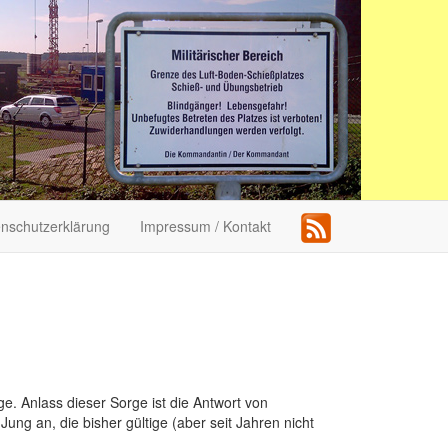
nschutzerklärung
Impressum / Kontakt
 Anlass dieser Sorge ist die Antwort von
ng an, die bisher gültige (aber seit Jahren nicht