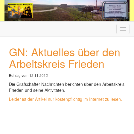
Haup
ein-/
GN: Aktuelles über den
Arbeitskreis Frieden
Beitrag vom 12.11.2012
Die Grafschafter Nachrichten berichten über den Arbeitskreis
Frieden und seine Aktivitäten.
Leider ist der Artikel nur kostenpflichtig im Internet zu lesen.