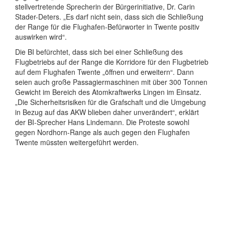
stellvertretende Sprecherin der Bürgerinitiative, Dr. Carin
Stader-Deters. „Es darf nicht sein, dass sich die Schließung
der Range für die Flughafen-Befürworter in Twente positiv
auswirken wird“.
Die BI befürchtet, dass sich bei einer Schließung des
Flugbetriebs auf der Range die Korridore für den Flugbetrieb
auf dem Flughafen Twente „öffnen und erweitern“. Dann
seien auch große Passagiermaschinen mit über 300 Tonnen
Gewicht im Bereich des Atomkraftwerks Lingen im Einsatz.
„Die Sicherheitsrisiken für die Grafschaft und die Umgebung
in Bezug auf das AKW blieben daher unverändert“, erklärt
der BI-Sprecher Hans Lindemann. Die Proteste sowohl
gegen Nordhorn-Range als auch gegen den Flughafen
Twente müssten weitergeführt werden.