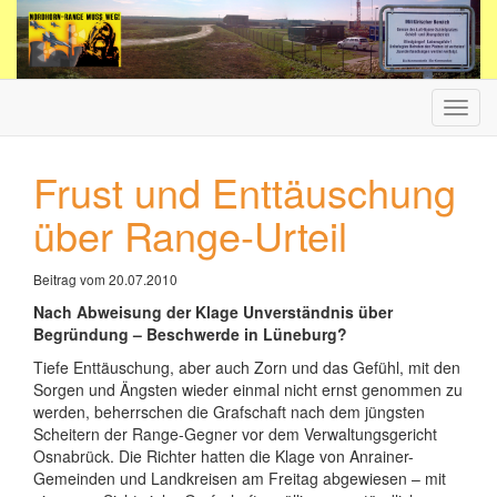
Haup
ein-/
Frust und Enttäuschung
über Range-Urteil
Beitrag vom 20.07.2010
Nach Abweisung der Klage Unverständnis über
Begründung – Beschwerde in Lüneburg?
Tiefe Enttäuschung, aber auch Zorn und das Gefühl, mit den
Sorgen und Ängsten wieder einmal nicht ernst genommen zu
werden, beherrschen die Grafschaft nach dem jüngsten
Scheitern der Range-Gegner vor dem Verwaltungsgericht
Osnabrück. Die Richter hatten die Klage von Anrainer-
Gemeinden und Landkreisen am Freitag abgewiesen – mit