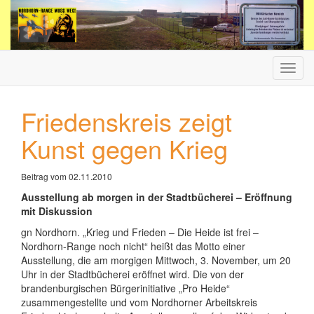
Haup
ein-/
Friedenskreis zeigt
Kunst gegen Krieg
Beitrag vom 02.11.2010
Ausstellung ab morgen in der Stadtbücherei – Eröffnung
mit Diskussion
gn Nordhorn. „Krieg und Frieden – Die Heide ist frei –
Nordhorn-Range noch nicht“ heißt das Motto einer
Ausstellung, die am morgigen Mittwoch, 3. November, um 20
Uhr in der Stadtbücherei eröffnet wird. Die von der
brandenburgischen Bürgerinitiative „Pro Heide“
zusammengestellte und vom Nordhorner Arbeitskreis