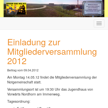
Haup
ein-/
Einladung zur
Mitgliederversammlung
2012
Beitrag vom 09.04.2012
Am Montag 14.05.12 findet die Mitgliederversammlung der
Notgemeinschaft statt.
Versammlungsort ist um 19:30 Uhr das Jugendhaus von
Vorwärts Nordhorn am Immenweg.
Tagesordnung: