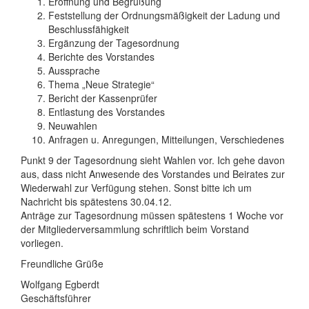
Eröffnung und Begrüßung
Feststellung der Ordnungsmäßigkeit der Ladung und
Beschlussfähigkeit
Ergänzung der Tagesordnung
Berichte des Vorstandes
Aussprache
Thema „Neue Strategie“
Bericht der Kassenprüfer
Entlastung des Vorstandes
Neuwahlen
Anfragen u. Anregungen, Mitteilungen, Verschiedenes
Punkt 9 der Tagesordnung sieht Wahlen vor. Ich gehe davon
aus, dass nicht Anwesende des Vorstandes und Beirates zur
Wiederwahl zur Verfügung stehen. Sonst bitte ich um
Nachricht bis spätestens 30.04.12.
Anträge zur Tagesordnung müssen spätestens 1 Woche vor
der Mitgliederversammlung schriftlich beim Vorstand
vorliegen.
Freundliche Grüße
Wolfgang Egberdt
Geschäftsführer