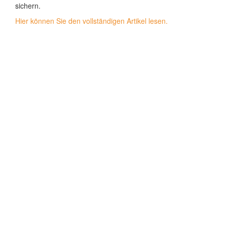
sichern.
Hier können Sie den vollständigen Artikel lesen.