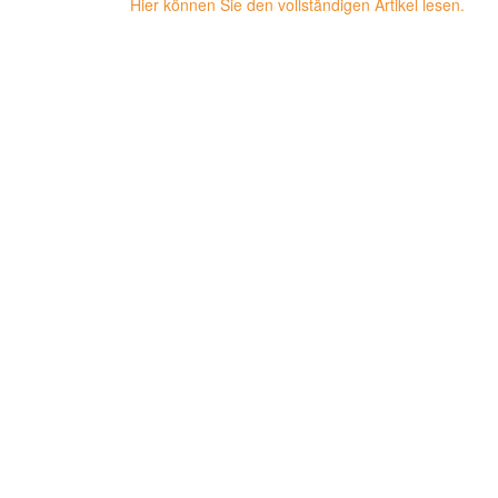
Hier können Sie den vollständigen Artikel lesen.