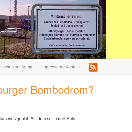
nschutzerklärung
Impressum / Kontakt
nburger Bombodrom?
urschutzgebiet. Seitdem sollte dort Ruhe