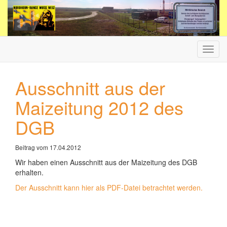
Haup
ein-/
Ausschnitt aus der
Maizeitung 2012 des
DGB
Beitrag vom 17.04.2012
Wir haben einen Ausschnitt aus der Maizeitung des DGB
erhalten.
Der Ausschnitt kann hier als PDF-Datei betrachtet werden.