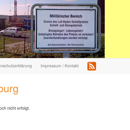
nschutzerklärung
Impressum / Kontakt
burg
ch nicht erfolgt.